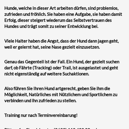
Hunde, welche in dieser Art arbeiten dürfen, sind problemlos,
zufrieden und fröhlich. Sie haben eine Aufgabe, sie haben damit
Erfolg, dieser steigert wiederum das Selbstvertrauen des
Hundes und trägt somit zu seiner Entwicklung bei.
Viele Halter haben die Angst, dass der Hund dann jagen geht,
weil er gelernt hat, seine Nase gezielt einzusetzen.
Genau das Gegenteil ist der Fall. Ein Hund, der gezielt suchen
darf, ob Fährte (Tracking) oder Trail, ist ausgelastet und geht
nicht eigenständig auf weitere Suchaktionen.
Also führen Sie Ihren Hund artgerecht, geben Sie ihm die
Möglichkeit, Natürliches mit Nützlichem und Sportlichem zu
verbinden und ihn zufrieden zu stellen.
Training nur nach Terminvereinbarung!