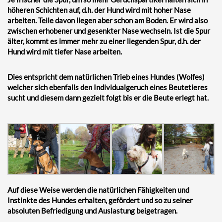
höheren Schichten auf, d.h. der Hund wird mit hoher Nase
arbeiten. Teile davon liegen aber schon am Boden. Er wird also
zwischen erhobener und gesenkter Nase wechseln. Ist die Spur
älter, kommt es immer mehr zu einer liegenden Spur, d.h. der
Hund wird mit tiefer Nase arbeiten.
Dies entspricht dem natürlichen Trieb eines Hundes (Wolfes)
welcher sich ebenfalls den Individualgeruch eines Beutetieres
sucht und diesem dann gezielt folgt bis er die Beute erlegt hat.
Auf diese Weise werden die natürlichen Fähigkeiten und
Instinkte des Hundes erhalten, gefördert und so zu seiner
absoluten Befriedigung und Auslastung beigetragen.